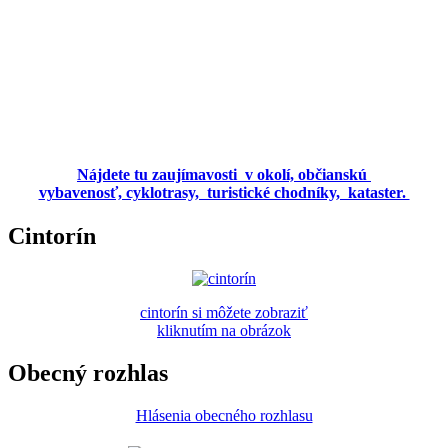
Nájdete tu zaujímavosti v okolí, občianskú
vybavenosť, cyklotrasy, turistické chodníky, kataster.
Cintorín
cintorín si môžete zobraziť
kliknutím na obrázok
Obecný rozhlas
Hlásenia obecného rozhlasu