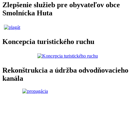
Zlepšenie služieb pre obyvateľov obce
Smolnícka Huta
Koncepcia turistického ruchu
Rekonštrukcia a údržba odvodňovacieho
kanála