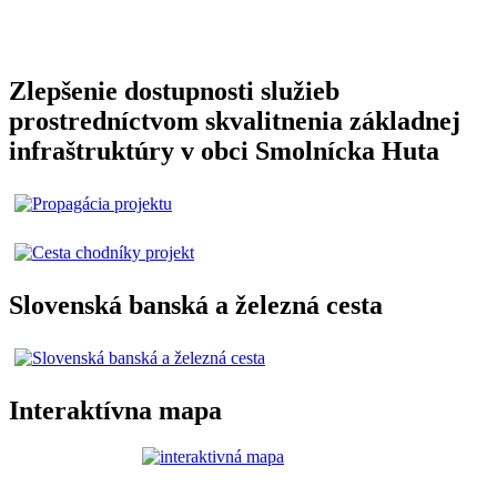
Zlepšenie dostupnosti služieb
prostredníctvom skvalitnenia základnej
infraštruktúry v obci Smolnícka Huta
Slovenská banská a železná cesta
Interaktívna mapa