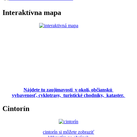
Interaktívna mapa
Nájdete tu zaujímavosti v okolí, občianskú
vybavenosť, cyklotrasy, turistické chodníky, kataster.
Cintorín
cintorín si môžete zobraziť