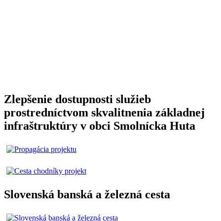
Zlepšenie dostupnosti služieb
prostredníctvom skvalitnenia základnej
infraštruktúry v obci Smolnícka Huta
Slovenská banská a železná cesta