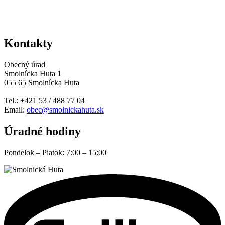
Kontakty
Obecný úrad
Smolnícka Huta 1
055 65 Smolnícka Huta
Tel.: +421 53 / 488 77 04
Email:
obec@smolnickahuta.sk
Úradné hodiny
Pondelok – Piatok: 7:00 – 15:00