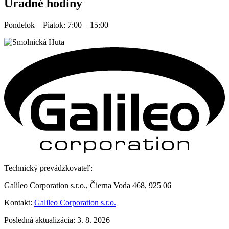
Úradné hodiny
Pondelok – Piatok: 7:00 – 15:00
Technický prevádzkovateľ:
Galileo Corporation s.r.o., Čierna Voda 468, 925 06
Kontakt:
Galileo Corporation s.r.o.
Posledná aktualizácia: 3. 8. 2026