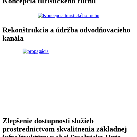
Koncepcia turistického ruchu
Rekonštrukcia a údržba odvodňovacieho
kanála
Zlepšenie dostupnosti služieb
prostredníctvom skvalitnenia základnej