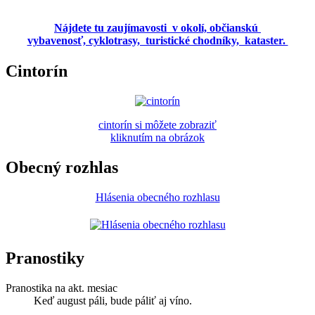
Nájdete tu zaujímavosti v okolí, občianskú
vybavenosť, cyklotrasy, turistické chodníky, kataster.
Cintorín
cintorín si môžete zobraziť
kliknutím na obrázok
Obecný rozhlas
Hlásenia obecného rozhlasu
Pranostiky
Pranostika na akt. mesiac
Keď august páli, bude páliť aj víno.