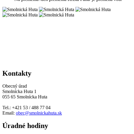
Kontakty
Obecný úrad
Smolnícka Huta 1
055 65 Smolnícka Huta
Tel.: +421 53 / 488 77 04
Email:
obec@smolnickahuta.sk
Úradné hodiny