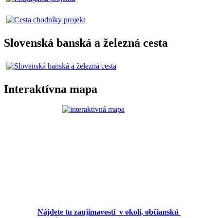
Slovenská banská a železná cesta
Interaktívna mapa
Nájdete tu zaujímavosti v okolí, občianskú