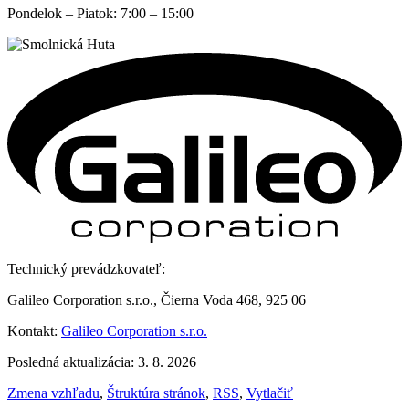
Pondelok – Piatok: 7:00 – 15:00
Technický prevádzkovateľ:
Galileo Corporation s.r.o., Čierna Voda 468, 925 06
Kontakt:
Galileo Corporation s.r.o.
Posledná aktualizácia: 3. 8. 2026
Zmena vzhľadu
,
Štruktúra stránok
,
RSS
,
Vytlačiť