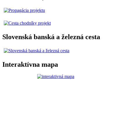
Slovenská banská a železná cesta
Interaktívna mapa