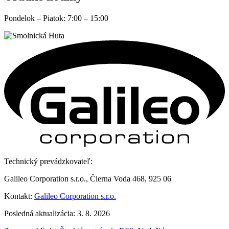
Pondelok – Piatok: 7:00 – 15:00
Technický prevádzkovateľ:
Galileo Corporation s.r.o., Čierna Voda 468, 925 06
Kontakt:
Galileo Corporation s.r.o.
Posledná aktualizácia: 3. 8. 2026