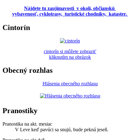
Nájdete tu zaujímavosti v okolí, občianskú
vybavenosť, cyklotrasy, turistické chodníky, kataster.
Cintorín
cintorín si môžete zobraziť
kliknutím na obrázok
Obecný rozhlas
Hlásenia obecného rozhlasu
Pranostiky
Pranostika na akt. mesiac
V Leve keď pavúci sa snujú, bude pekná jeseň.