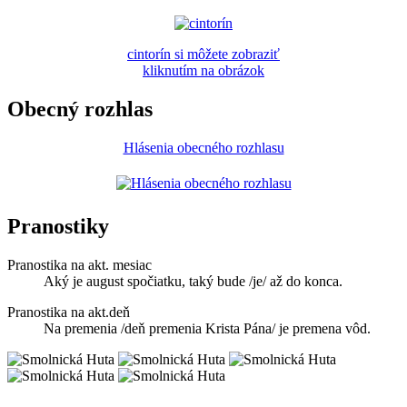
cintorín si môžete zobraziť
kliknutím na obrázok
Obecný rozhlas
Hlásenia obecného rozhlasu
Pranostiky
Pranostika na akt. mesiac
Aký je august spočiatku, taký bude /je/ až do konca.
Pranostika na akt.deň
Na premenia /deň premenia Krista Pána/ je premena vôd.