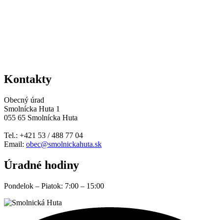
Kontakty
Obecný úrad
Smolnícka Huta 1
055 65 Smolnícka Huta
Tel.: +421 53 / 488 77 04
Email:
obec@smolnickahuta.sk
Úradné hodiny
Pondelok – Piatok: 7:00 – 15:00